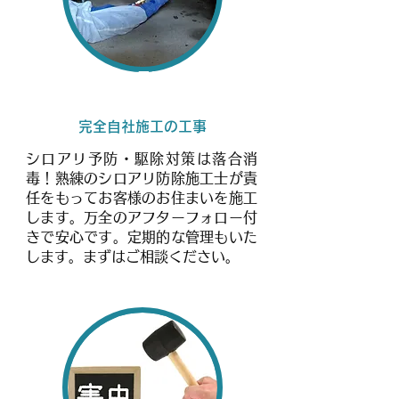
シロアリ予防・駆除
完全自社施工の工事
シロアリ予防・駆除対策は落合消
毒！熟練のシロアリ防除施工士が責
任をもってお客様のお住まいを施工
します。万全のアフターフォロー付
きで安心です。定期的な管理もいた
します。まずはご相談ください。