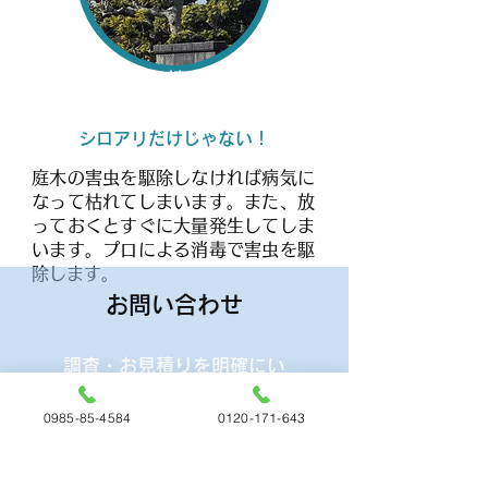
清掃業務・植木害虫防除
シロアリだけじゃない！
庭木の害虫を駆除しなければ病気に
なって枯れてしまいます。また、放
っておくとすぐに大量発生してしま
います。プロによる消毒で害虫を駆
除します。
お問い合わせ
調査・お見積りを明確にい
たします
0985-85-4584
0120-171-643
どうぞお気軽にお問合せください。