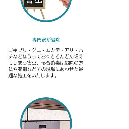
衛生害虫駆除
専門家が駆除
ゴキブリ・ダニ・ムカデ・アリ・ハ
チなどほうっておくとどんどん増え
てしまう害虫、落合消毒は駆除の方
法や薬剤などその現場にあわせた最
適な施工をいたします。